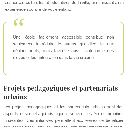
ressources culturelles et éducatives de la ville, enrichissant ainsi
l’expérience scolaire de votre enfant.
Une école facilement accessible contribue non
seulement à réduire le stress quotidien lié aux
déplacements, mais favorise aussi l’autonomie des
élèves et leur intégration dans la vie urbaine.
Projets pédagogiques et partenariats
urbains
Les projets pédagogiques et les partenariats urbains sont des
aspects essentiels qui distinguent souvent les écoles urbaines
innovantes. Ces initiatives permettent aux élèves de bénéficier