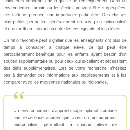
indicateurs importants de la qualité de l’enseignement. Dans un
environnement urbain où les écoles peuvent être surpeuplées,
ces facteurs prennent une importance particulière. Des classes
plus petites permettent généralement un suivi plus individualisé
et une meilleure interaction entre les enseignants et les élèves.
Un ratio favorable peut signifier que les enseignants ont plus de
temps à consacrer à chaque élève, ce qui peut être
particulièrement bénéfique pour les enfants ayant besoin d’un
soutien supplémentaire ou pour ceux qui excellent et nécessitent
des défis supplémentaires. Lors de votre recherche, n’hésitez
pas à demander ces informations aux établissements et à les
comparer avec les moyennes nationales ou régionales.
Un environnement d’apprentissage optimal combine
une excellence académique avec un encadrement
personnalisé, permettant à chaque élève de