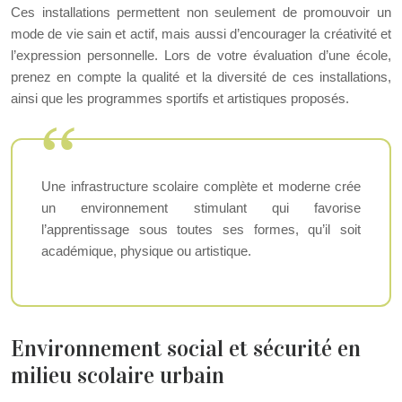
Ces installations permettent non seulement de promouvoir un
mode de vie sain et actif, mais aussi d’encourager la créativité et
l’expression personnelle. Lors de votre évaluation d’une école,
prenez en compte la qualité et la diversité de ces installations,
ainsi que les programmes sportifs et artistiques proposés.
Une infrastructure scolaire complète et moderne crée
un environnement stimulant qui favorise
l’apprentissage sous toutes ses formes, qu’il soit
académique, physique ou artistique.
Environnement social et sécurité en
milieu scolaire urbain