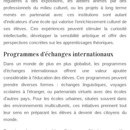
régulières à des expositions, les ateliers animés par des
professionnels du milieu culturel, ou les projets à long terme
menés en partenariat avec ces institutions sont autant
d’indicateurs d’une école qui valorise l’enrichissement culturel de
ses élèves. Ces expériences peuvent stimuler la curiosité
intellectuelle, développer la sensibilité artistique et offrir des
perspectives concrètes sur les apprentissages théoriques.
Programmes d’échanges internationaux
Dans un monde de plus en plus globalisé, les programmes
d’échanges internationaux offrent une valeur ajoutée
considérable à l’éducation des élèves. Ces programmes peuvent
prendre diverses formes : échanges linguistiques, voyages
scolaires à l’étranger, ou partenariats virtuels avec des écoles
d’autres pays. Pour les écoles urbaines, situées souvent dans
des environnements multiculturels, ces initiatives prennent tout
leur sens en préparant les élèves à devenir des citoyens du
monde.