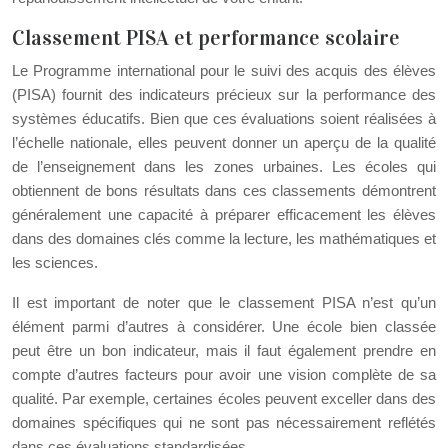
Classement PISA et performance scolaire
Le Programme international pour le suivi des acquis des élèves
(PISA) fournit des indicateurs précieux sur la performance des
systèmes éducatifs. Bien que ces évaluations soient réalisées à
l’échelle nationale, elles peuvent donner un aperçu de la qualité
de l’enseignement dans les zones urbaines. Les écoles qui
obtiennent de bons résultats dans ces classements démontrent
généralement une capacité à préparer efficacement les élèves
dans des domaines clés comme la lecture, les mathématiques et
les sciences.
Il est important de noter que le classement PISA n’est qu’un
élément parmi d’autres à considérer. Une école bien classée
peut être un bon indicateur, mais il faut également prendre en
compte d’autres facteurs pour avoir une vision complète de sa
qualité. Par exemple, certaines écoles peuvent exceller dans des
domaines spécifiques qui ne sont pas nécessairement reflétés
dans ces évaluations standardisées.