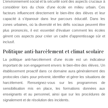
L’environnement social et la sécurité sont des aspects cruciaux à
considérer lors du choix d’une école en milieu urbain. Ces
facteurs influencent directement le bien-être des élèves et leur
capacité à s’épanouir dans leur parcours éducatif. Dans les
zones urbaines, où la diversité et les défis sociaux peuvent être
plus prononcés, il est essentiel d’évaluer comment les écoles
gèrent ces aspects pour créer un cadre d’apprentissage sûr et
inclusif.
Politique anti-harcèlement et climat scolaire
La politique anti-harcèlement d’une école est un indicateur
important de son engagement envers le bien-être des élèves. Un
établissement proactif dans ce domaine aura généralement des
protocoles clairs pour prévenir, identifier et gérer les situations de
harcèlement. Renseignez-vous sur les programmes de
sensibilisation mis en place, les formations données aux
enseignants et au personnel, ainsi que sur les procédures de
signalement et de résolution des incidents.