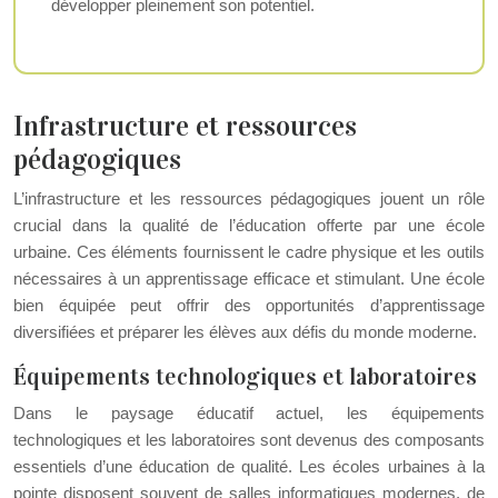
développer pleinement son potentiel.
Infrastructure et ressources
pédagogiques
L’infrastructure et les ressources pédagogiques jouent un rôle
crucial dans la qualité de l’éducation offerte par une école
urbaine. Ces éléments fournissent le cadre physique et les outils
nécessaires à un apprentissage efficace et stimulant. Une école
bien équipée peut offrir des opportunités d’apprentissage
diversifiées et préparer les élèves aux défis du monde moderne.
Équipements technologiques et laboratoires
Dans le paysage éducatif actuel, les équipements
technologiques et les laboratoires sont devenus des composants
essentiels d’une éducation de qualité. Les écoles urbaines à la
pointe disposent souvent de salles informatiques modernes, de