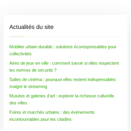
Actualités du site
Mobilier urbain durable : solutions écoresponsables pour
collectivités
Aires de jeux en ville : comment savoir si elles respectent
les normes de sécurité ?
Salles de cinéma : pourquoi elles restent indispensables
malgré le streaming
Musées et galeries d’art : explorer la richesse culturelle
des villes
Foires et marchés urbains : des événements
incontournables pour les citadins