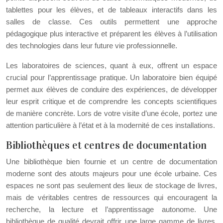
tablettes pour les élèves, et de tableaux interactifs dans les
salles de classe. Ces outils permettent une approche
pédagogique plus interactive et préparent les élèves à l’utilisation
des technologies dans leur future vie professionnelle.
Les laboratoires de sciences, quant à eux, offrent un espace
crucial pour l’apprentissage pratique. Un laboratoire bien équipé
permet aux élèves de conduire des expériences, de développer
leur esprit critique et de comprendre les concepts scientifiques
de manière concrète. Lors de votre visite d’une école, portez une
attention particulière à l’état et à la modernité de ces installations.
Bibliothèques et centres de documentation
Une bibliothèque bien fournie et un centre de documentation
moderne sont des atouts majeurs pour une école urbaine. Ces
espaces ne sont pas seulement des lieux de stockage de livres,
mais de véritables centres de ressources qui encouragent la
recherche, la lecture et l’apprentissage autonome. Une
bibliothèque de qualité devrait offrir une large gamme de livres,