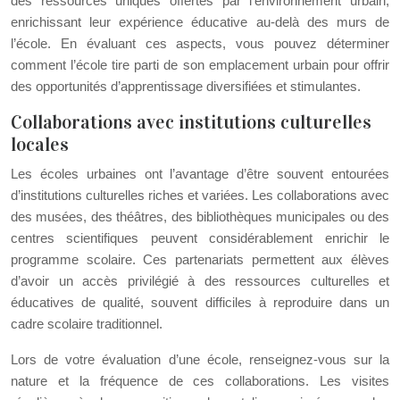
des ressources uniques offertes par l’environnement urbain,
enrichissant leur expérience éducative au-delà des murs de
l’école. En évaluant ces aspects, vous pouvez déterminer
comment l’école tire parti de son emplacement urbain pour offrir
des opportunités d’apprentissage diversifiées et stimulantes.
Collaborations avec institutions culturelles
locales
Les écoles urbaines ont l’avantage d’être souvent entourées
d’institutions culturelles riches et variées. Les collaborations avec
des musées, des théâtres, des bibliothèques municipales ou des
centres scientifiques peuvent considérablement enrichir le
programme scolaire. Ces partenariats permettent aux élèves
d’avoir un accès privilégié à des ressources culturelles et
éducatives de qualité, souvent difficiles à reproduire dans un
cadre scolaire traditionnel.
Lors de votre évaluation d’une école, renseignez-vous sur la
nature et la fréquence de ces collaborations. Les visites