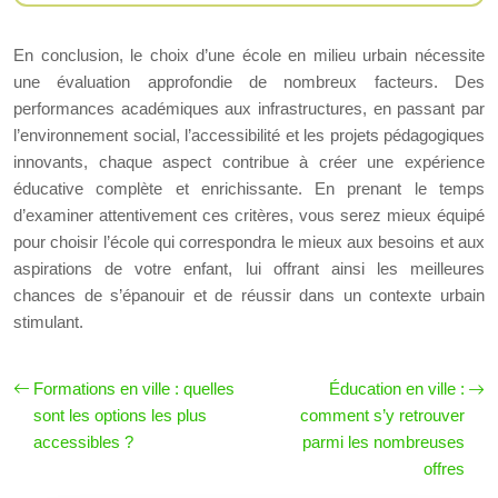
En conclusion, le choix d’une école en milieu urbain nécessite
une évaluation approfondie de nombreux facteurs. Des
performances académiques aux infrastructures, en passant par
l’environnement social, l’accessibilité et les projets pédagogiques
innovants, chaque aspect contribue à créer une expérience
éducative complète et enrichissante. En prenant le temps
d’examiner attentivement ces critères, vous serez mieux équipé
pour choisir l’école qui correspondra le mieux aux besoins et aux
aspirations de votre enfant, lui offrant ainsi les meilleures
chances de s’épanouir et de réussir dans un contexte urbain
stimulant.
Formations en ville : quelles
Éducation en ville :
sont les options les plus
comment s’y retrouver
accessibles ?
parmi les nombreuses
offres