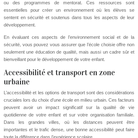
ou des programmes de mentorat. Ces ressources sont
essentielles pour créer un environnement où les élèves se
sentent en sécurité et soutenus dans tous les aspects de leur
développement.
En évaluant ces aspects de l’environnement social et de la
sécurité, vous pouvez vous assurer que l’école choisie offre non
seulement une éducation de qualité, mais aussi un cadre sûr et
bienveillant pour le développement de votre enfant.
Accessibilité et transport en zone
urbaine
L’accessibilité et les options de transport sont des considérations
cruciales lors du choix d’une école en milieu urbain. Ces facteurs
peuvent avoir un impact significatif sur la qualité de vie
quotidienne de votre enfant et sur votre organisation familiale.
Dans les grandes villes, où les distances peuvent être
importantes et le trafic dense, une bonne accessibilité peut faire
toute la différence dans l’expérience scolaire.