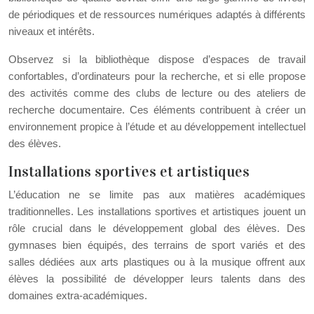
de périodiques et de ressources numériques adaptés à différents
niveaux et intérêts.
Observez si la bibliothèque dispose d’espaces de travail
confortables, d’ordinateurs pour la recherche, et si elle propose
des activités comme des clubs de lecture ou des ateliers de
recherche documentaire. Ces éléments contribuent à créer un
environnement propice à l’étude et au développement intellectuel
des élèves.
Installations sportives et artistiques
L’éducation ne se limite pas aux matières académiques
traditionnelles. Les installations sportives et artistiques jouent un
rôle crucial dans le développement global des élèves. Des
gymnases bien équipés, des terrains de sport variés et des
salles dédiées aux arts plastiques ou à la musique offrent aux
élèves la possibilité de développer leurs talents dans des
domaines extra-académiques.