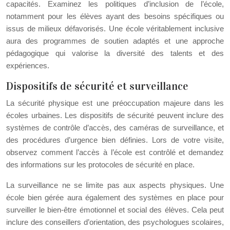
capacités. Examinez les politiques d’inclusion de l’école,
notamment pour les élèves ayant des besoins spécifiques ou
issus de milieux défavorisés. Une école véritablement inclusive
aura des programmes de soutien adaptés et une approche
pédagogique qui valorise la diversité des talents et des
expériences.
Dispositifs de sécurité et surveillance
La sécurité physique est une préoccupation majeure dans les
écoles urbaines. Les dispositifs de sécurité peuvent inclure des
systèmes de contrôle d’accès, des caméras de surveillance, et
des procédures d’urgence bien définies. Lors de votre visite,
observez comment l’accès à l’école est contrôlé et demandez
des informations sur les protocoles de sécurité en place.
La surveillance ne se limite pas aux aspects physiques. Une
école bien gérée aura également des systèmes en place pour
surveiller le bien-être émotionnel et social des élèves. Cela peut
inclure des conseillers d’orientation, des psychologues scolaires,