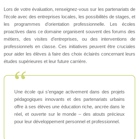
Lors de votre évaluation, renseignez-vous sur les partenariats de
l’école avec des entreprises locales, les possibilités de stages, et
les programmes d’orientation professionnelle. Les écoles
proactives dans ce domaine organisent souvent des forums des
métiers, des visites d’entreprises, ou des interventions de
professionnels en classe. Ces initiatives peuvent être cruciales
pour aider les élèves à faire des choix éclairés concernant leurs
études supérieures et leur future carrière.
Une école qui s’engage activement dans des projets
pédagogiques innovants et des partenariats urbains
offre à ses élèves une éducation riche, ancrée dans le
réel, et ouverte sur le monde – des atouts précieux
pour leur développement personnel et professionnel.