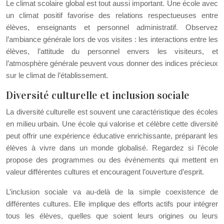
Le climat scolaire global est tout aussi important. Une école avec
un climat positif favorise des relations respectueuses entre
élèves, enseignants et personnel administratif. Observez
l’ambiance générale lors de vos visites : les interactions entre les
élèves, l’attitude du personnel envers les visiteurs, et
l’atmosphère générale peuvent vous donner des indices précieux
sur le climat de l’établissement.
Diversité culturelle et inclusion sociale
La diversité culturelle est souvent une caractéristique des écoles
en milieu urbain. Une école qui valorise et célèbre cette diversité
peut offrir une expérience éducative enrichissante, préparant les
élèves à vivre dans un monde globalisé. Regardez si l’école
propose des programmes ou des événements qui mettent en
valeur différentes cultures et encouragent l’ouverture d’esprit.
L’inclusion sociale va au-delà de la simple coexistence de
différentes cultures. Elle implique des efforts actifs pour intégrer
tous les élèves, quelles que soient leurs origines ou leurs