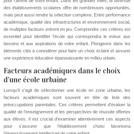
pour l’avenir de votre enfant. Dans les grandes villes, la diversité
des établissements scolaires offre de nombreuses opportunités,
mais peut aussi rendre la sélection complexe. Entre performance
académique, qualité des infrastructures et environnement social,
de multiples facteurs entrent en jeu. Comprendre ces critères est
essentiel pour identifier l’école qui correspondra le mieux aux
besoins et aux aspirations de votre enfant. Plongeons dans les
éléments clés à considérer pour faire un choix éclairé et assurer
une expérience éducative épanouissante en milieu urbain.
Facteurs académiques dans le choix
d’une école urbaine
Lorsqu’il s’agit de sélectionner une école en zone urbaine, les
facteurs académiques sont souvent en tête de liste des
préoccupations parentales. Ces critères permettent d’évaluer la
qualité de l’enseignement et les perspectives de réussite offertes
aux élèves. Il est crucial d’examiner attentivement ces aspects
pour s’assurer que l’établissement choisi favorisera
l’épanouissement intellectuel de votre enfant.