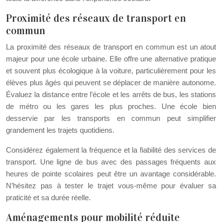
Proximité des réseaux de transport en
commun
La proximité des réseaux de transport en commun est un atout
majeur pour une école urbaine. Elle offre une alternative pratique
et souvent plus écologique à la voiture, particulièrement pour les
élèves plus âgés qui peuvent se déplacer de manière autonome.
Évaluez la distance entre l’école et les arrêts de bus, les stations
de métro ou les gares les plus proches. Une école bien
desservie par les transports en commun peut simplifier
grandement les trajets quotidiens.
Considérez également la fréquence et la fiabilité des services de
transport. Une ligne de bus avec des passages fréquents aux
heures de pointe scolaires peut être un avantage considérable.
N’hésitez pas à tester le trajet vous-même pour évaluer sa
praticité et sa durée réelle.
Aménagements pour mobilité réduite