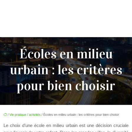
Écoles en milieu
urbain : les critères
pour bien choisir
/
Vie pratique / activités
/ Écoles en milieu urbain : les critères pour bien choisir
Le choix d’une école en milieu urbain est une décision cruciale