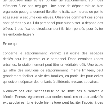
de dépose-minute et les options de stationnement sont des
éléments à ne pas négliger. Une zone de dépose-minute bien
organisée peut grandement fluidifier le trafic aux heures de pointe
et assurer la sécurité des élèves. Observez comment ces zones
sont gérées : y a-t-il du personnel pour superviser la dépose des
élèves ? Les flux de circulation sont-ils bien pensés pour éviter
les embouteillages ?
En ce qui
concerne le stationnement, vérifiez s’il existe des espaces
dédiés pour les parents et le personnel. Dans certaines zones
urbaines, le stationnement peut être un véritable défi. Une école
qui offre des solutions de stationnement, même limitées, peut
grandement faciliter la vie des familles, en particulier pour celles
qui doivent déposer des enfants à différents niveaux scolaires.
N’oubliez pas que l’accessibilité ne se limite pas à l’arrivée à
l’école. Pensez également aux sorties scolaires et aux activités
extrascolaires. Une école bien située peut faciliter l’accès à des