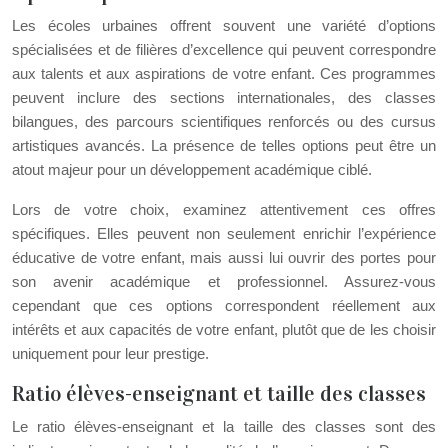
Les écoles urbaines offrent souvent une variété d’options
spécialisées et de filières d’excellence qui peuvent correspondre
aux talents et aux aspirations de votre enfant. Ces programmes
peuvent inclure des sections internationales, des classes
bilangues, des parcours scientifiques renforcés ou des cursus
artistiques avancés. La présence de telles options peut être un
atout majeur pour un développement académique ciblé.
Lors de votre choix, examinez attentivement ces offres
spécifiques. Elles peuvent non seulement enrichir l’expérience
éducative de votre enfant, mais aussi lui ouvrir des portes pour
son avenir académique et professionnel. Assurez-vous
cependant que ces options correspondent réellement aux
intérêts et aux capacités de votre enfant, plutôt que de les choisir
uniquement pour leur prestige.
Ratio élèves-enseignant et taille des classes
Le ratio élèves-enseignant et la taille des classes sont des