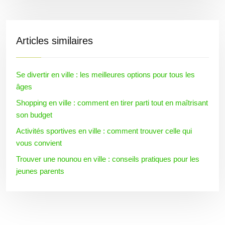
Articles similaires
Se divertir en ville : les meilleures options pour tous les
âges
Shopping en ville : comment en tirer parti tout en maîtrisant
son budget
Activités sportives en ville : comment trouver celle qui
vous convient
Trouver une nounou en ville : conseils pratiques pour les
jeunes parents