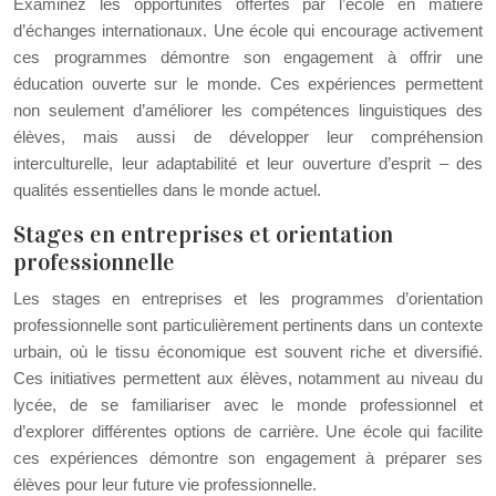
Examinez les opportunités offertes par l’école en matière
d’échanges internationaux. Une école qui encourage activement
ces programmes démontre son engagement à offrir une
éducation ouverte sur le monde. Ces expériences permettent
non seulement d’améliorer les compétences linguistiques des
élèves, mais aussi de développer leur compréhension
interculturelle, leur adaptabilité et leur ouverture d’esprit – des
qualités essentielles dans le monde actuel.
Stages en entreprises et orientation
professionnelle
Les stages en entreprises et les programmes d’orientation
professionnelle sont particulièrement pertinents dans un contexte
urbain, où le tissu économique est souvent riche et diversifié.
Ces initiatives permettent aux élèves, notamment au niveau du
lycée, de se familiariser avec le monde professionnel et
d’explorer différentes options de carrière. Une école qui facilite
ces expériences démontre son engagement à préparer ses
élèves pour leur future vie professionnelle.