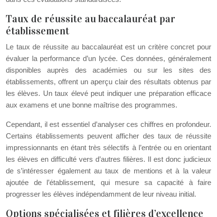
Taux de réussite au baccalauréat par
établissement
Le taux de réussite au baccalauréat est un critère concret pour
évaluer la performance d’un lycée. Ces données, généralement
disponibles auprès des académies ou sur les sites des
établissements, offrent un aperçu clair des résultats obtenus par
les élèves. Un taux élevé peut indiquer une préparation efficace
aux examens et une bonne maîtrise des programmes.
Cependant, il est essentiel d’analyser ces chiffres en profondeur.
Certains établissements peuvent afficher des taux de réussite
impressionnants en étant très sélectifs à l’entrée ou en orientant
les élèves en difficulté vers d’autres filières. Il est donc judicieux
de s’intéresser également au taux de mentions et à la valeur
ajoutée de l’établissement, qui mesure sa capacité à faire
progresser les élèves indépendamment de leur niveau initial.
Options spécialisées et filières d’excellence