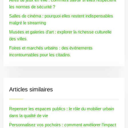
les normes de sécurité ?
Salles de cinéma : pourquoi elles restent indispensables
malgré le streaming
Musées et galeries d’art : explorer la richesse culturelle
des villes
Foires et marchés urbains : des événements
incontournables pour les citadins
Articles similaires
Repenser les espaces publics : le rôle du mobilier urbain
dans la qualité de vie
Personnalisez vos pochoirs : comment améliorer l’impact