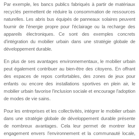
Par exemple, les bancs publics fabriqués à partir de matériaux
recyclés permettent de réduire la consommation de ressources
naturelles. Les abris bus équipés de panneaux solaires peuvent
fournir de l’énergie propre pour l’éclairage ou la recharge des
appareils électroniques. Ce sont des exemples concrets
d’intégration du mobilier urbain dans une stratégie globale de
développement durable.
En plus de ses avantages environnementaux, le mobilier urbain
peut également contribuer au bien-être des citoyens. En offrant
des espaces de repos confortables, des zones de jeux pour
enfants ou encore des installations sportives en plein air, le
mobilier urbain favorise l’inclusion sociale et encourage l’adoption
de modes de vie sains.
Pour les entreprises et les collectivités, intégrer le mobilier urbain
dans une stratégie globale de développement durable présente
de nombreux avantages. Cela leur permet de montrer leur
engagement envers l’environnement et la communauté locale,