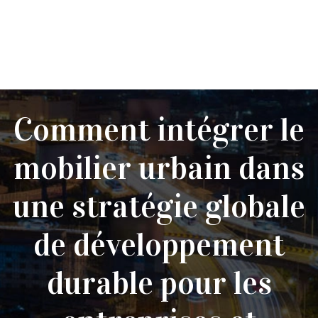
Comment intégrer le
mobilier urbain dans
une stratégie globale
de développement
durable pour les