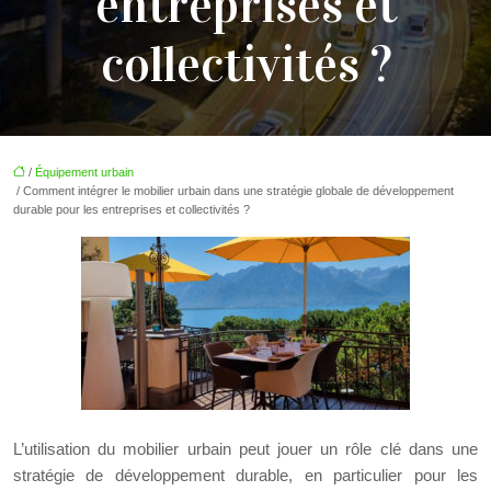
entreprises et
collectivités ?
/
Équipement urbain
/ Comment intégrer le mobilier urbain dans une stratégie globale de développement
durable pour les entreprises et collectivités ?
L’utilisation du mobilier urbain peut jouer un rôle clé dans une
stratégie de développement durable, en particulier pour les