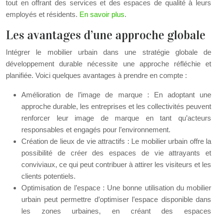
tout en offrant des services et des espaces de qualité à leurs
employés et résidents.
En savoir plus
.
Les avantages d’une approche globale
Intégrer le mobilier urbain dans une stratégie globale de
développement durable nécessite une approche réfléchie et
planifiée. Voici quelques avantages à prendre en compte :
Amélioration de l’image de marque : En adoptant une
approche durable, les entreprises et les collectivités peuvent
renforcer leur image de marque en tant qu’acteurs
responsables et engagés pour l’environnement.
Création de lieux de vie attractifs : Le mobilier urbain offre la
possibilité de créer des espaces de vie attrayants et
conviviaux, ce qui peut contribuer à attirer les visiteurs et les
clients potentiels.
Optimisation de l’espace : Une bonne utilisation du mobilier
urbain peut permettre d’optimiser l’espace disponible dans
les zones urbaines, en créant des espaces