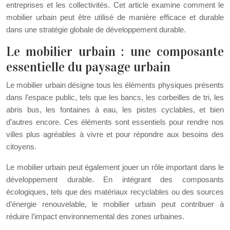
entreprises et les collectivités. Cet article examine comment le
mobilier urbain peut être utilisé de manière efficace et durable
dans une stratégie globale de développement durable.
Le mobilier urbain : une composante
essentielle du paysage urbain
Le mobilier urbain désigne tous les éléments physiques présents
dans l’espace public, tels que les bancs, les corbeilles de tri, les
abris bus, les fontaines à eau, les pistes cyclables, et bien
d’autres encore. Ces éléments sont essentiels pour rendre nos
villes plus agréables à vivre et pour répondre aux besoins des
citoyens.
Le mobilier urbain peut également jouer un rôle important dans le
développement durable. En intégrant des composants
écologiques, tels que des matériaux recyclables ou des sources
d’énergie renouvelable, le mobilier urbain peut contribuer à
réduire l’impact environnemental des zones urbaines.