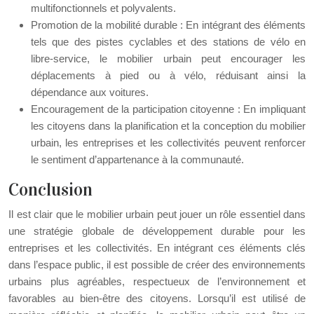
multifonctionnels et polyvalents.
Promotion de la mobilité durable : En intégrant des éléments
tels que des pistes cyclables et des stations de vélo en
libre-service, le mobilier urbain peut encourager les
déplacements à pied ou à vélo, réduisant ainsi la
dépendance aux voitures.
Encouragement de la participation citoyenne : En impliquant
les citoyens dans la planification et la conception du mobilier
urbain, les entreprises et les collectivités peuvent renforcer
le sentiment d’appartenance à la communauté.
Conclusion
Il est clair que le mobilier urbain peut jouer un rôle essentiel dans
une stratégie globale de développement durable pour les
entreprises et les collectivités. En intégrant ces éléments clés
dans l’espace public, il est possible de créer des environnements
urbains plus agréables, respectueux de l’environnement et
favorables au bien-être des citoyens. Lorsqu’il est utilisé de