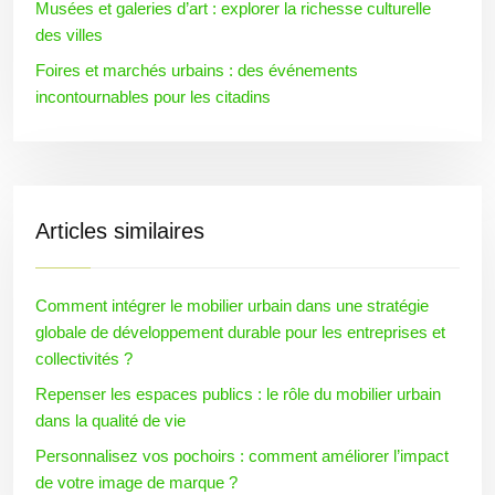
Musées et galeries d’art : explorer la richesse culturelle
des villes
Foires et marchés urbains : des événements
incontournables pour les citadins
Articles similaires
Comment intégrer le mobilier urbain dans une stratégie
globale de développement durable pour les entreprises et
collectivités ?
Repenser les espaces publics : le rôle du mobilier urbain
dans la qualité de vie
Personnalisez vos pochoirs : comment améliorer l’impact
de votre image de marque ?