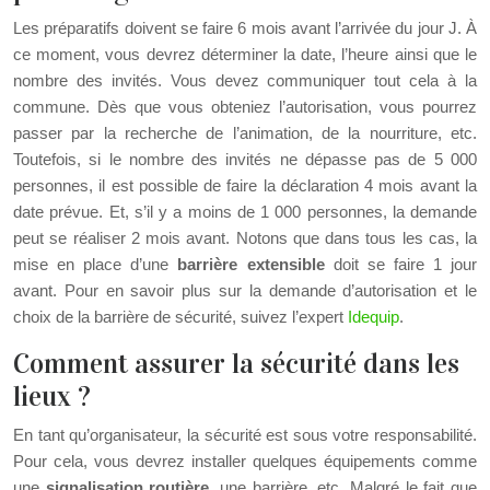
Les préparatifs doivent se faire 6 mois avant l’arrivée du jour J. À
ce moment, vous devrez déterminer la date, l’heure ainsi que le
nombre des invités. Vous devez communiquer tout cela à la
commune. Dès que vous obteniez l’autorisation, vous pourrez
passer par la recherche de l’animation, de la nourriture, etc.
Toutefois, si le nombre des invités ne dépasse pas de 5 000
personnes, il est possible de faire la déclaration 4 mois avant la
date prévue. Et, s’il y a moins de 1 000 personnes, la demande
peut se réaliser 2 mois avant. Notons que dans tous les cas, la
mise en place d’une
barrière extensible
doit se faire 1 jour
avant. Pour en savoir plus sur la demande d’autorisation et le
choix de la barrière de sécurité, suivez l’expert
Idequip
.
Comment assurer la sécurité dans les
lieux ?
En tant qu’organisateur, la sécurité est sous votre responsabilité.
Pour cela, vous devrez installer quelques équipements comme
une
signalisation routière
, une barrière, etc. Malgré le fait que