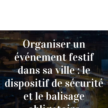
Organiser un
événement festif
dans sa ville : le
dispositif de sécurité
et le balisage