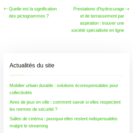
Quelle est la signification
Prestations d’hydrocurage
des pictogrammes ?
et de terrassement par
aspiration : trouver une
société spécialisée en ligne
Actualités du site
Mobilier urbain durable : solutions écoresponsables pour
collectivités
Aires de jeux en ville : comment savoir si elles respectent
les normes de sécurité ?
Salles de cinéma : pourquoi elles restent indispensables
malgré le streaming