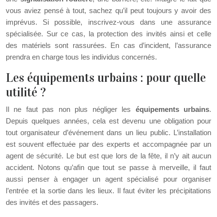
vous aviez pensé à tout, sachez qu’il peut toujours y avoir des
imprévus. Si possible, inscrivez-vous dans une assurance
spécialisée. Sur ce cas, la protection des invités ainsi et celle
des matériels sont rassurées. En cas d’incident, l’assurance
prendra en charge tous les individus concernés.
Les équipements urbains : pour quelle
utilité ?
Il ne faut pas non plus négliger les
équipements urbains
.
Depuis quelques années, cela est devenu une obligation pour
tout organisateur d’événement dans un lieu public. L’installation
est souvent effectuée par des experts et accompagnée par un
agent de sécurité. Le but est que lors de la fête, il n’y ait aucun
accident. Notons qu’afin que tout se passe à merveille, il faut
aussi penser à engager un agent spécialisé pour organiser
l’entrée et la sortie dans les lieux. Il faut éviter les précipitations
des invités et des passagers.